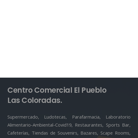
Centro Comercial El Pueblo
Las Coloradas.
Supermercado, Ludotecas, Parafarmacia, Laboratorio
Alimentario-Ambiental-Covid19, Restaurantes, Sports Bar,
Cafeterías, Tiendas de Souvenirs, Bazares, Scape Rooms,