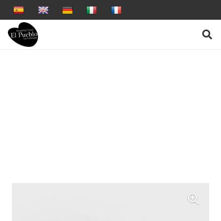
+34 679 29 