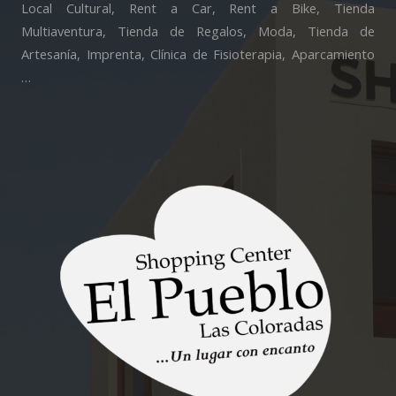
Local Cultural, Rent a Car, Rent a Bike, Tienda
Multiaventura, Tienda de Regalos, Moda, Tienda de
Artesanía, Imprenta, Clínica de Fisioterapia, Aparcamiento
…